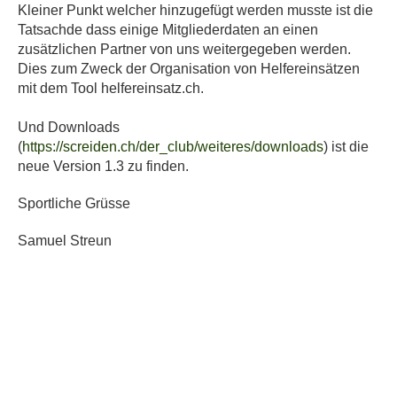
Kleiner Punkt welcher hinzugefügt werden musste ist die
Tatsachde dass einige Mitgliederdaten an einen
zusätzlichen Partner von uns weitergegeben werden.
Dies zum Zweck der Organisation von Helfereinsätzen
mit dem Tool helfereinsatz.ch.
Und Downloads
(
https://screiden.ch/der_club/weiteres/downloads
) ist die
neue Version 1.3 zu finden.
Sportliche Grüsse
Samuel Streun