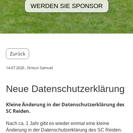
WERDEN SIE SPONSOR
Zurück
14.07.2026
, Streun Samuel
Neue Datenschutzerklärung
Kleine Änderung in der Datenschutzerklärung des
SC Reiden.
Nach ca. 1 Jahr gibt es wieder einmal eine kleine
Änderung in der Datenschutzerklärung des SC Reiden.