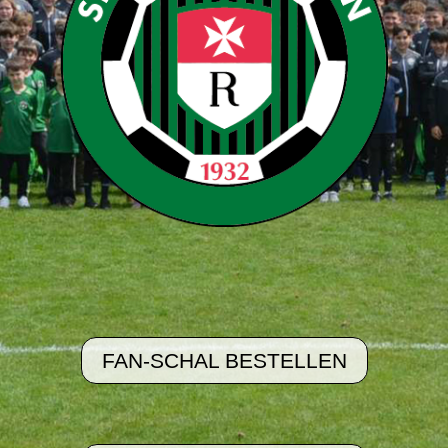
FAN-SCHAL BESTELLEN