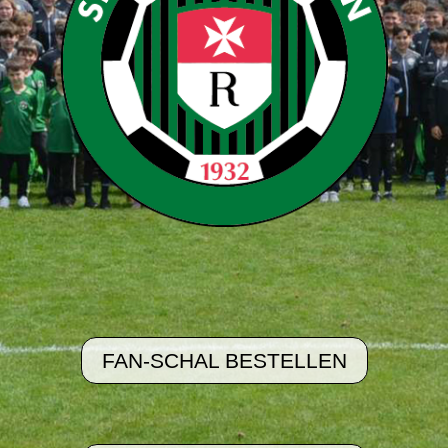
FAN-SCHAL BESTELLEN