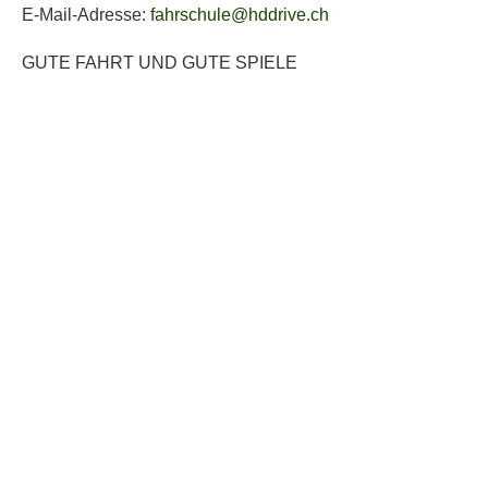
E-Mail-Adresse:
fahrschule@hddrive.ch
GUTE FAHRT UND GUTE SPIELE