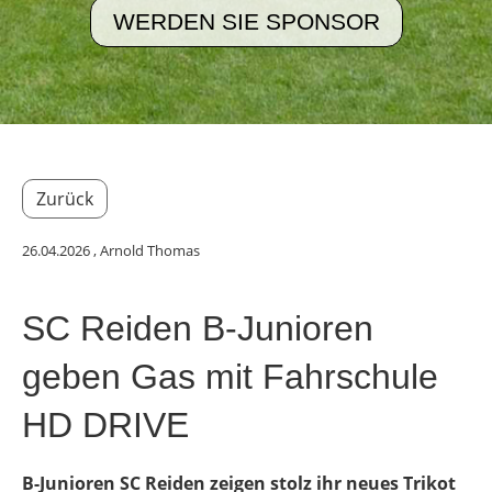
WERDEN SIE SPONSOR
Zurück
26.04.2026
, Arnold Thomas
SC Reiden B-Junioren
geben Gas mit Fahrschule
HD DRIVE
B-Junioren SC Reiden zeigen stolz ihr neues Trikot