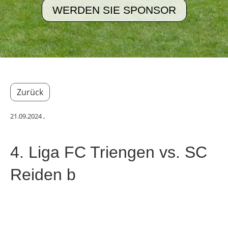
WERDEN SIE SPONSOR
Zurück
21.09.2024
,
4. Liga FC Triengen vs. SC
Reiden b