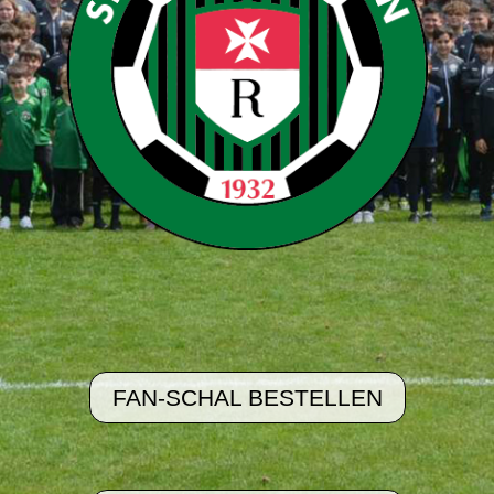
FAN-SCHAL BESTELLEN