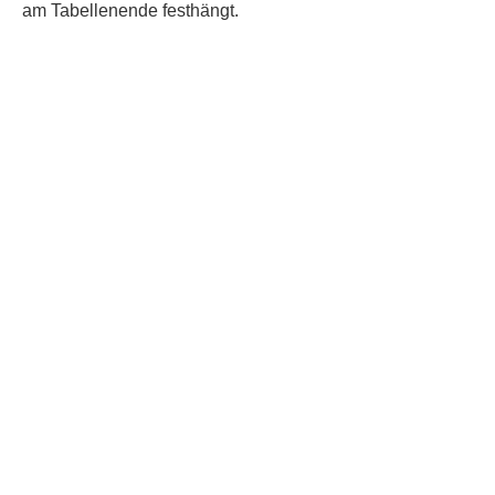
am Tabellenende festhängt.