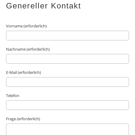
Genereller Kontakt
Vorname (erforderlich)
Nachname (erforderlich)
E-Mail (erforderlich)
Telefon
Frage (erforderlich)