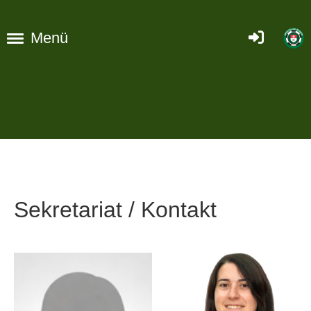
Menü
Sekretariat / Kontakt