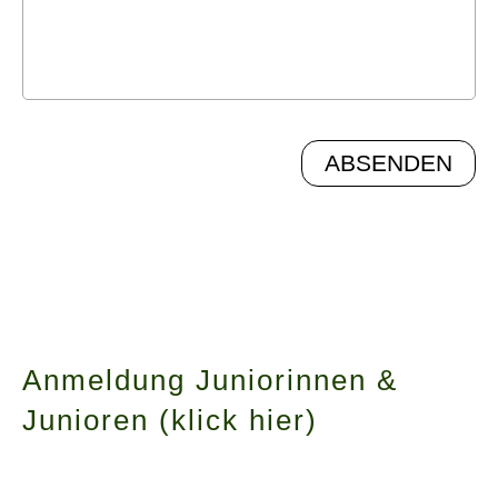
Anmeldung Juniorinnen &
Junioren (klick hier)