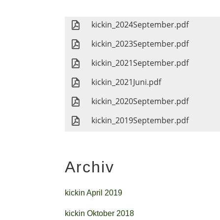
kickin_2024September.pdf
kickin_2023September.pdf
kickin_2021September.pdf
kickin_2021Juni.pdf
kickin_2020September.pdf
kickin_2019September.pdf
Archiv
kickin April 2019
kickin Oktober 2018