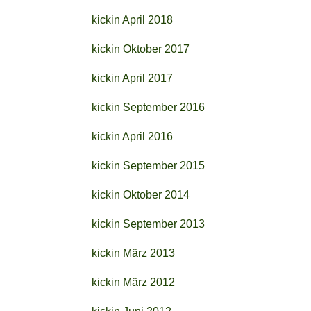
kickin April 2018
kickin Oktober 2017
kickin April 2017
kickin September 2016
kickin April 2016
kickin September 2015
kickin Oktober 2014
kickin September 2013
kickin März 2013
kickin März 2012