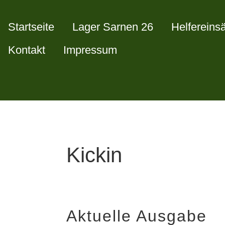
Startseite
Lager Sarnen 26
Helfereins
Kontakt
Impressum
Kickin
Aktuelle Ausgabe