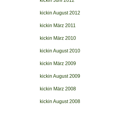
kickin Juni 2012
kickin August 2012
kickin März 2011
kickin März 2010
kickin August 2010
kickin März 2009
kickin August 2009
kickin März 2008
kickin August 2008